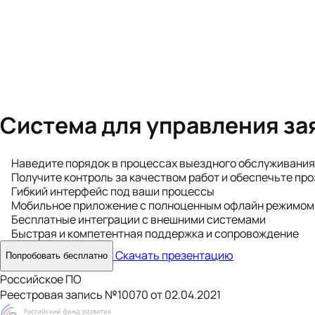
Система для управления за
Наведите порядок в процессах выездного обслуживания
Получите контроль за качеством работ и обеспечьте пр
Гибкий интерфейс под ваши процессы
Мобильное приложение с полноценным офлайн режимом
Бесплатные интеграции с внешними системами
Быстрая и компетентная поддержка и сопровождение
Скачать презентацию
Попробовать бесплатно
Российское ПО
Реестровая запись №10070 от 02.04.2021