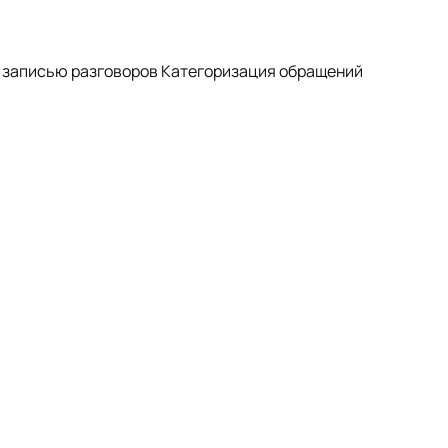
 записью разговоров Категоризация обращений