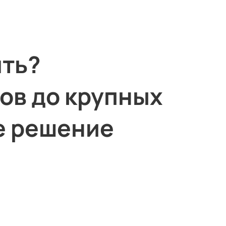
 решение 