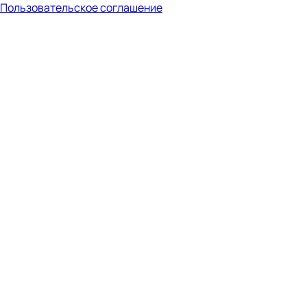
Пользовательское соглашение