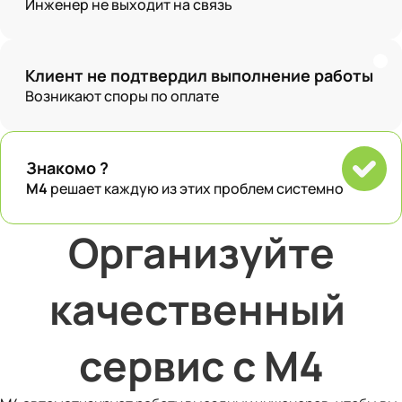
Инженер не выходит на связь
Клиент не подтвердил выполнение работы
Возникают споры по оплате
Знакомо ?
M4
решает каждую из этих проблем системно
 Организуйте 
качественный 
сервис с 
M4