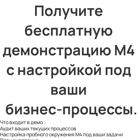
Получите 
бесплатную 
демонстрацию M4 
с настройкой под 
ваши 
 бизнес-процессы.
Что входит в демо :
Аудит ваших текущих процессов
Настройка пробного окружения М4 под ваши задачи