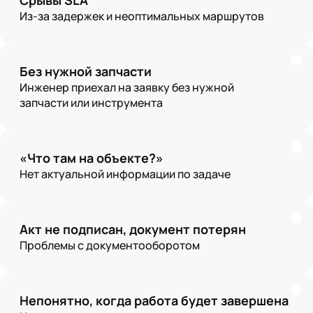
Из-за задержек и неоптимальных маршрутов
Без нужной запчасти
Инженер приехал на заявку без нужной
запчасти или инструмента
«Что там на объекте?»
Нет актуальной информации по задаче
Акт не подписан, документ потерян
Проблемы с документооборотом
Непонятно, когда работа будет завершена