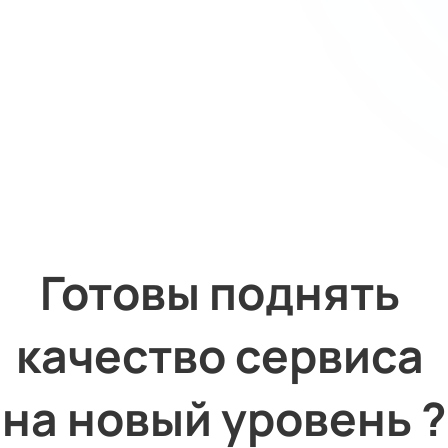
Готовы поднять 
качество сервиса 
на 
новый 
уровень ?